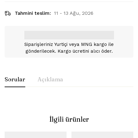
Tahmini teslim:
11 - 13 Ağu, 2026
Siparişleriniz Yurtiçi veya MNG kargo ile
gönderilecek. Kargo ücretini alıcı öder.
Sorular
Açıklama
İlgili ürünler