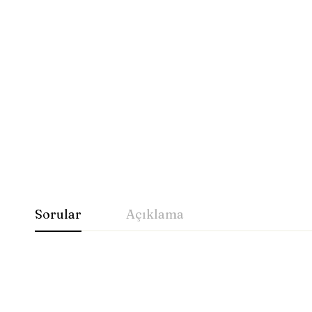
Sorular
Açıklama