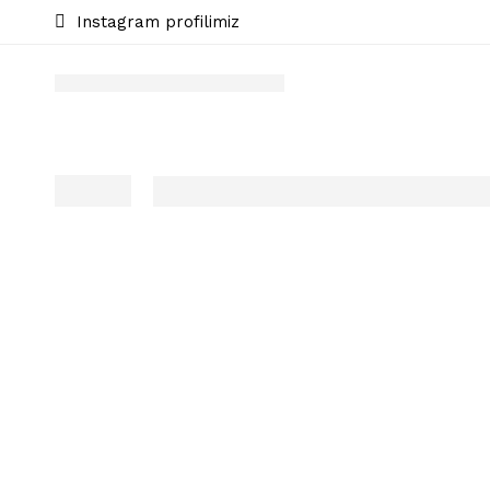
Instagram profilimiz