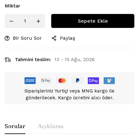
Miktar
Sepete Ekle
Bir Soru Sor
Paylaş
Tahmini teslim:
13 - 15 Ağu, 2026
Siparişleriniz Yurtiçi veya MNG kargo ile
gönderilecek. Kargo ücretini alıcı öder.
Sorular
Açıklama