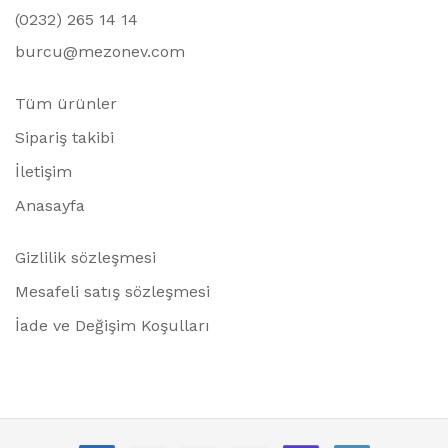
(0232) 265 14 14
burcu@mezonev.com
Tüm ürünler
Sipariş takibi
İletişim
Anasayfa
Gizlilik sözleşmesi
Mesafeli satış sözleşmesi
İade ve Değişim Koşulları