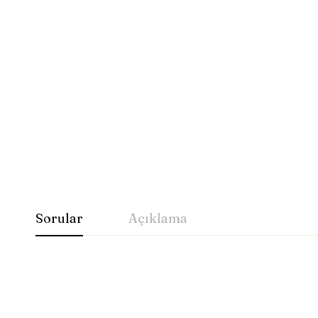
Sorular
Açıklama