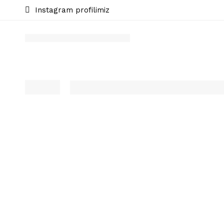
Instagram profilimiz