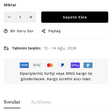
Miktar
Sepete Ekle
Bir Soru Sor
Paylaş
Tahmini teslim:
12 - 14 Ağu, 2026
Siparişleriniz Yurtiçi veya MNG kargo ile
gönderilecek. Kargo ücretini alıcı öder.
Sorular
Açıklama