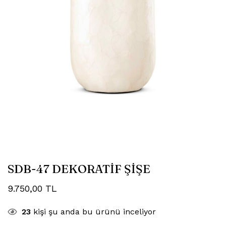
SDB-47 DEKORATİF ŞİŞE
9.750,00
TL
23
kişi şu anda bu ürünü inceliyor