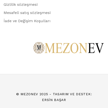
Gizlilik sözleşmesi
Mesafeli satış sözleşmesi
İade ve Değişim Koşulları
© MEZONEV 2025 - TASARIM VE DESTEK:
ERSIN BAŞAR