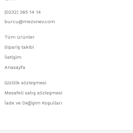
(0232) 265 14 14
burcu@mezonev.com
Tüm ürünler
Sipariş takibi
İletişim
Anasayfa
Gizlilik sözleşmesi
Mesafeli satış sözleşmesi
İade ve Değişim Koşulları