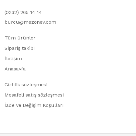
(0232) 265 14 14
burcu@mezonev.com
Tüm ürünler
Sipariş takibi
İletişim
Anasayfa
Gizlilik sözleşmesi
Mesafeli satış sözleşmesi
İade ve Değişim Koşulları