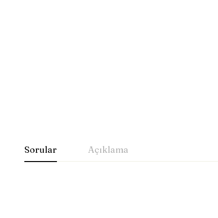
Sorular
Açıklama