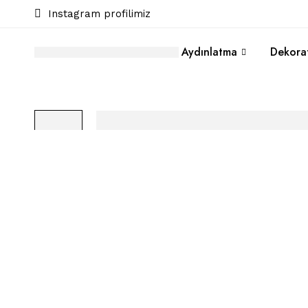
Instagram profilimiz
Aydınlatma
Dekorat