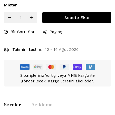
Miktar
Sepete Ekle
Bir Soru Sor
Paylaş
Tahmini teslim:
12 - 14 Ağu, 2026
Siparişleriniz Yurtiçi veya MNG kargo ile
gönderilecek. Kargo ücretini alıcı öder.
Sorular
Açıklama