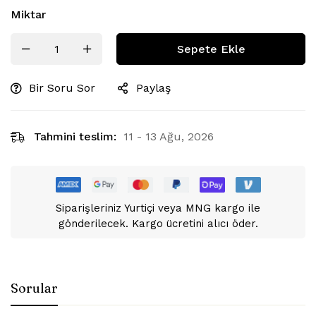
Miktar
Sepete Ekle
Bir Soru Sor
Paylaş
Tahmini teslim:
11 - 13 Ağu, 2026
Siparişleriniz Yurtiçi veya MNG kargo ile
gönderilecek. Kargo ücretini alıcı öder.
Sorular