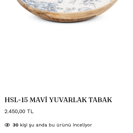
HSL-15 MAVİ YUVARLAK TABAK
2.450,00
TL
30
kişi şu anda bu ürünü inceliyor