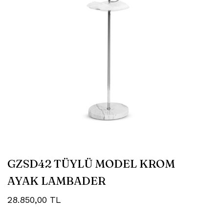
GZSD42 TÜYLÜ MODEL KROM
AYAK LAMBADER
28.850,00
TL