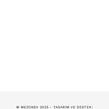
© MEZONEV 2025 - TASARIM VE DESTEK: