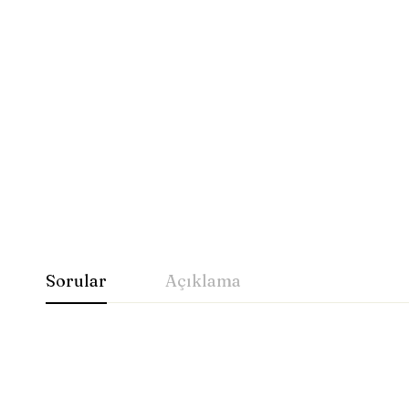
Sorular
Açıklama