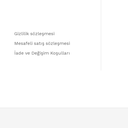
Gizlilik sözleşmesi
Mesafeli satış sözleşmesi
İade ve Değişim Koşulları