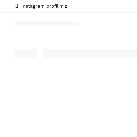
Instagram profilimiz