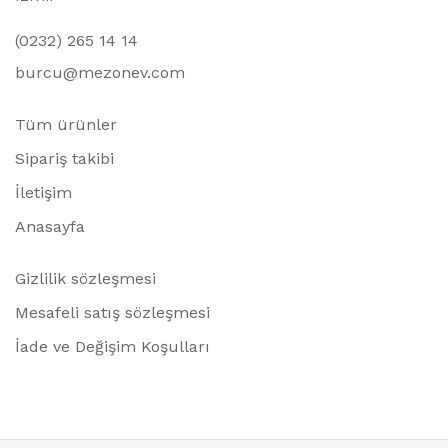
(0232) 265 14 14
burcu@mezonev.com
Tüm ürünler
Sipariş takibi
İletişim
Anasayfa
Gizlilik sözleşmesi
Mesafeli satış sözleşmesi
İade ve Değişim Koşulları