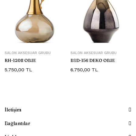
SALON AKSESUAR GRUBU
SALON AKSESUAR GRUBU
RH-1208 OBJE
BSD-156 DEKO OBJE
5.750,00
TL
6.750,00
TL
İletişim
Bağlantılar