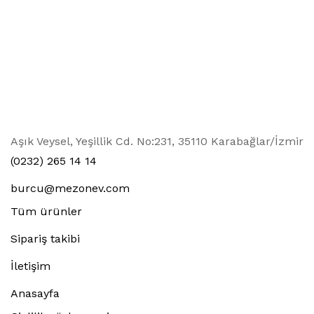
Aşık Veysel, Yeşillik Cd. No:231, 35110 Karabağlar/İzmir
(0232) 265 14 14
burcu@mezonev.com
Tüm ürünler
Sipariş takibi
İletişim
Anasayfa