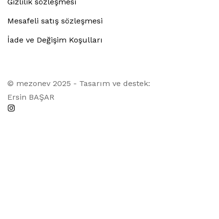
Gizlilik sözleşmesi
Mesafeli satış sözleşmesi
İade ve Değişim Koşulları
© mezonev 2025 - Tasarım ve destek:
Ersin BAŞAR