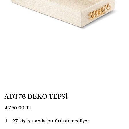
ADT76 DEKO TEPSİ
4.750,00
TL
27
kişi şu anda bu ürünü inceliyor