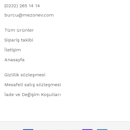
(0232) 265 14 14
burcu@mezonev.com
Tüm ürünler
Sipariş takibi
İletişim
Anasayfa
Gizlilik sözleşmesi
Mesafeli satış sözleşmesi
İade ve Değişim Koşulları