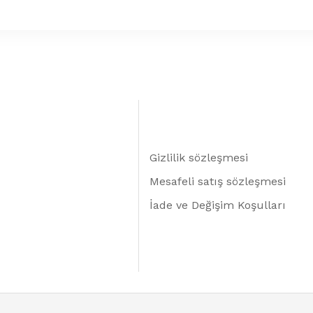
Gizlilik sözleşmesi
Mesafeli satış sözleşmesi
İade ve Değişim Koşulları